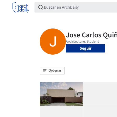
Seguir
Ordenar