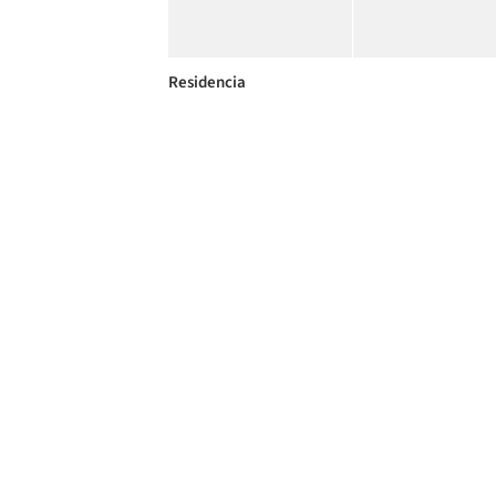
Residencia