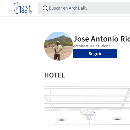
Seguir
HOTEL