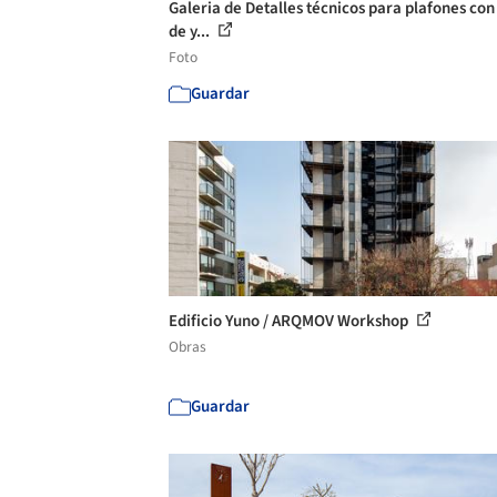
Galeria de Detalles técnicos para plafones con
de y...
Foto
Guardar
Edificio Yuno / ARQMOV Workshop
Obras
Guardar