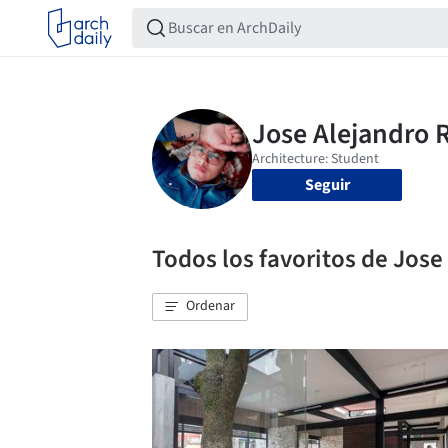
Seguir
Todos los favoritos de Jose
Ordenar