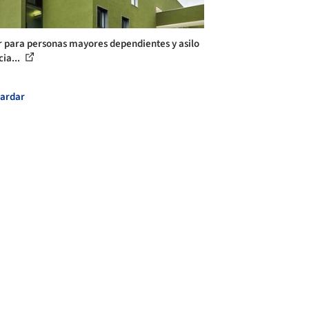
 para personas mayores dependientes y asilo
cia...
ardar