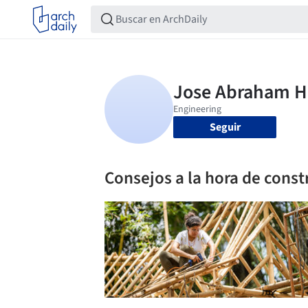
Seguir
Consejos a la hora de const