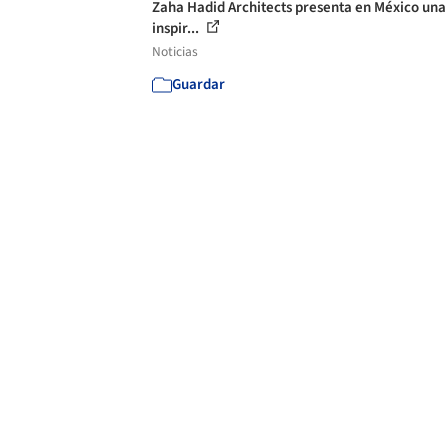
Zaha Hadid Architects presenta en México una
inspir...
Noticias
Guardar