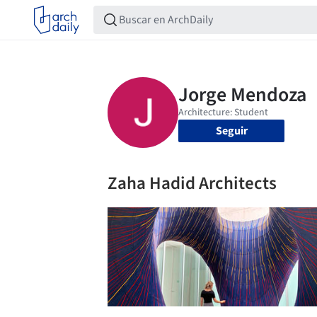
Seguir
Zaha Hadid Architects