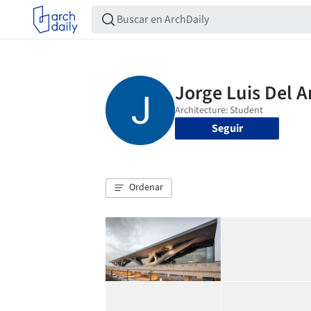
Seguir
Ordenar