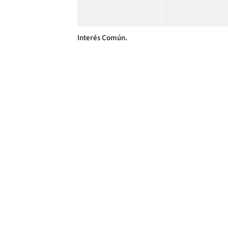
Interés Común.