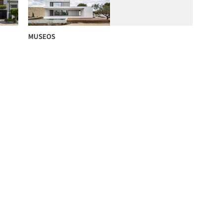
MUSEOS