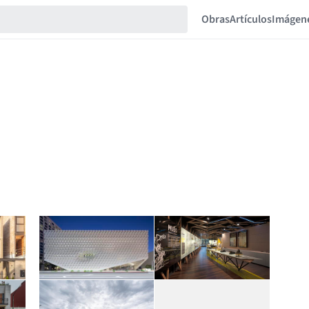
Obras
Artículos
Imágen