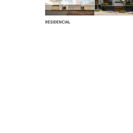
RESIDENCIAL