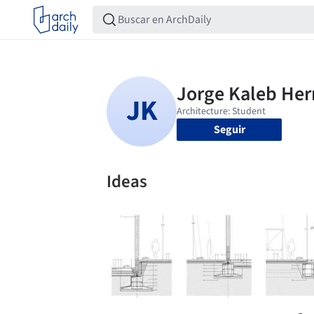
Seguir
Ideas