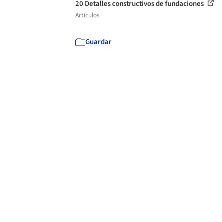
20 Detalles constructivos de fundaciones
Artículos
Guardar