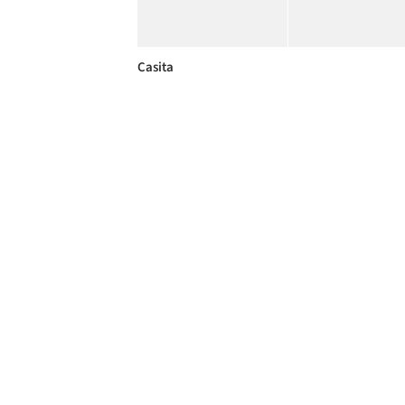
Casita