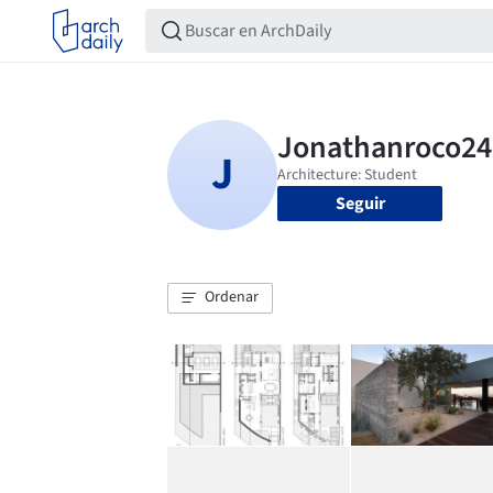
Seguir
Ordenar