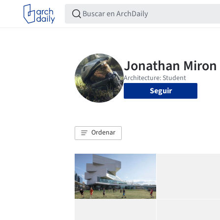
Seguir
Ordenar