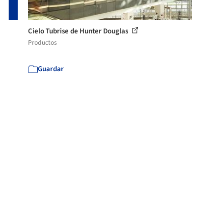
Cielo Tubrise de Hunter Douglas
Productos
Guardar