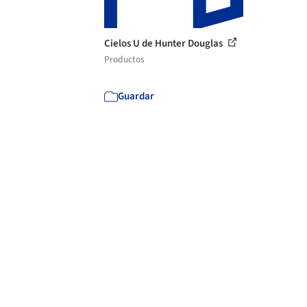
Cielos U de Hunter Douglas
Productos
Guardar