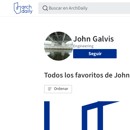
Seguir
Todos los favoritos de John
Ordenar