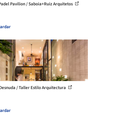
adel Pavilion / Saboia+Ruiz Arquitetos
ardar
Desnuda / Taller Estilo Arquitectura
ardar