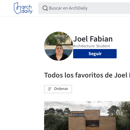
Seguir
Todos los favoritos de Joel
Ordenar