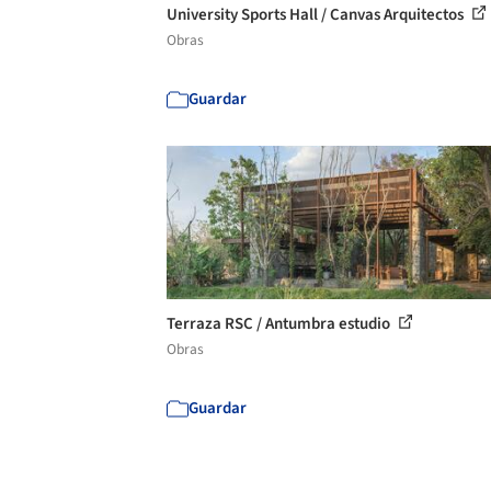
University Sports Hall / Canvas Arquitectos
Obras
Guardar
Terraza RSC / Antumbra estudio
Obras
Guardar