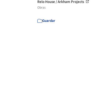
Relo House / Arkham Projects
Obras
Guardar