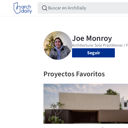
Seguir
Proyectos Favoritos