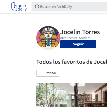
Seguir
Todos los favoritos de Joce
Ordenar