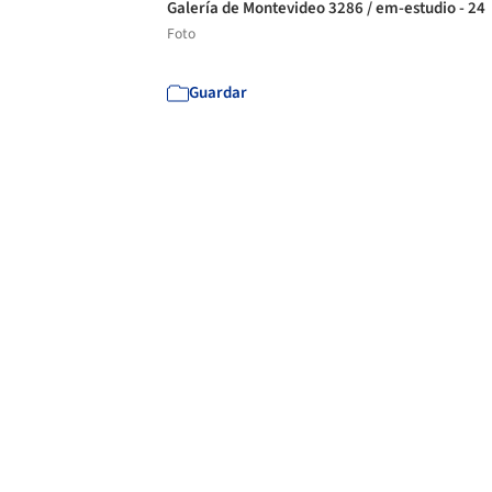
Galería de Montevideo 3286 / em-estudio - 24
Foto
Guardar