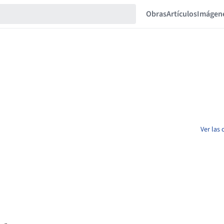
Obras
Artículos
Imágen
Ver las