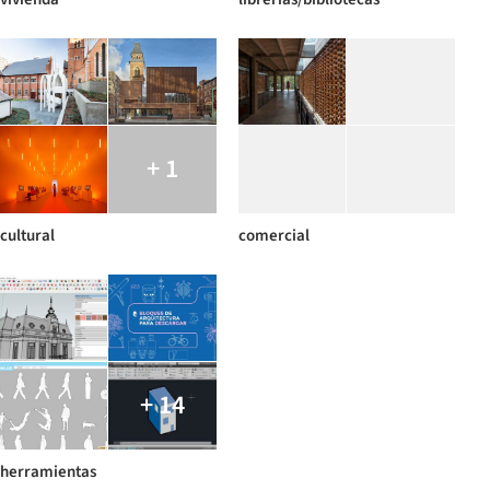
+ 1
cultural
comercial
+ 14
herramientas