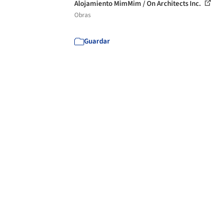
Alojamiento MimMim / On Architects Inc.
Obras
Guardar