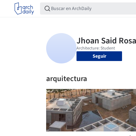
Seguir
arquitectura