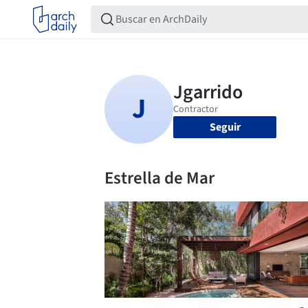
Seguir
Estrella de Mar