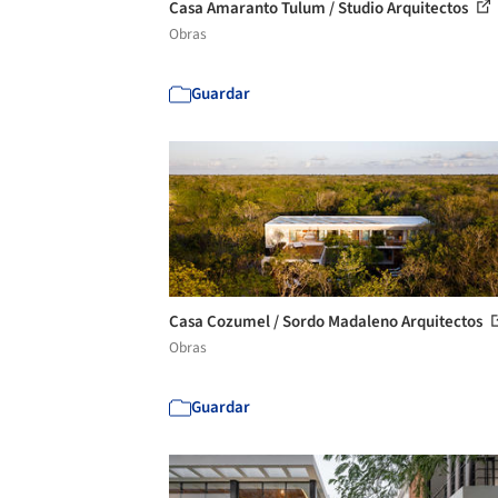
Casa Amaranto Tulum / Studio Arquitectos
Obras
Guardar
Casa Cozumel / Sordo Madaleno Arquitectos
Obras
Guardar