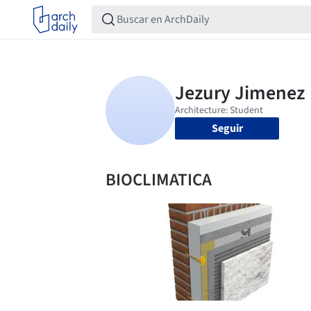
Seguir
BIOCLIMATICA