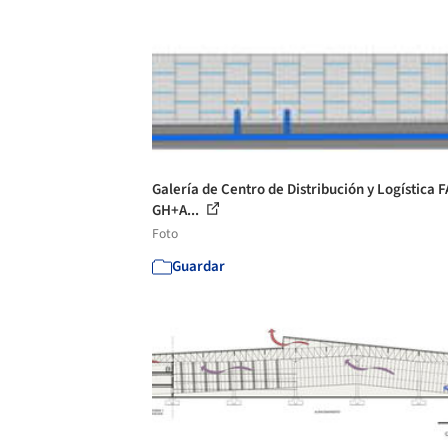
Galería de Centro de Distribución y Logística F
GH+A...
Foto
Guardar