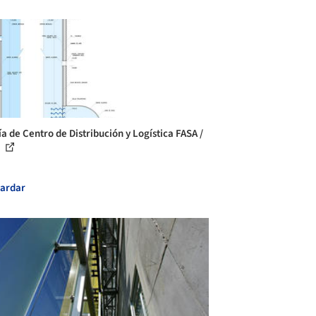
ía de Centro de Distribución y Logística FASA /
.
ardar