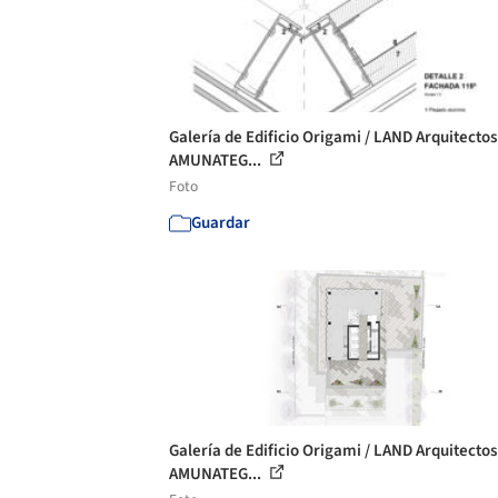
Galería de Edificio Origami / LAND Arquitectos
AMUNATEG...
Foto
Guardar
Galería de Edificio Origami / LAND Arquitectos
AMUNATEG...