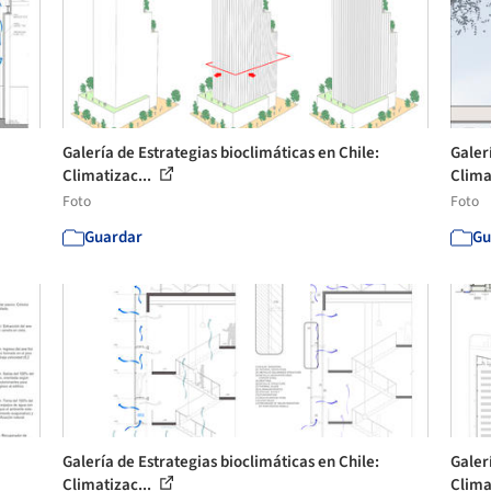
Galería de Estrategias bioclimáticas en Chile:
Galer
Climatizac...
Clima
Foto
Foto
Guardar
Gu
Galería de Estrategias bioclimáticas en Chile:
Galer
Climatizac...
Clima