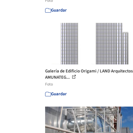
Foto
Guardar
Galería de Edificio Origami / LAND Arquitectos
AMUNATEG...
Foto
Guardar