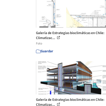
Galería de Estrategias bioclimáticas en Chile:
Climatizac...
Foto
Guardar
Galería de Estrategias bioclimáticas en Chile:
Climatizac...