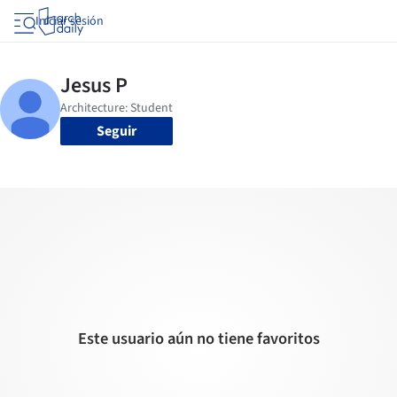
Iniciar sesión
Seguir
Este usuario aún no tiene favoritos