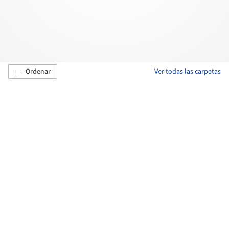
Ordenar
Ver todas las carpetas