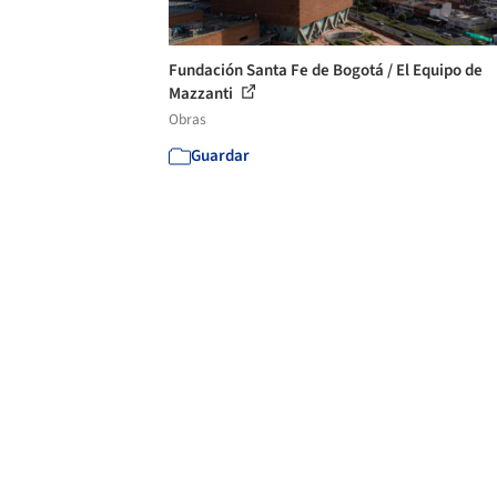
Fundación Santa Fe de Bogotá / El Equipo de
Mazzanti
Obras
Guardar