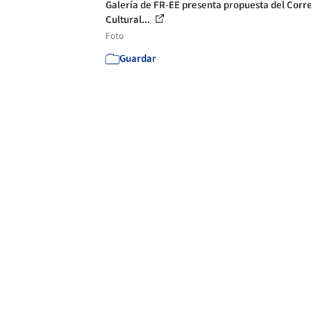
Galería de FR-EE presenta propuesta del Corr
Cultural...
Foto
Guardar