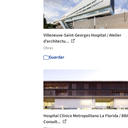
Villeneuve-Saint-Georges Hospital / Atelier
d’architectu...
Obras
Guardar
Hospital Clínico Metropolitano La Florida / BB
Consult...