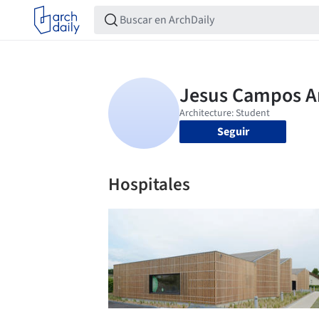
Seguir
Hospitales