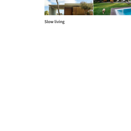
Slow living