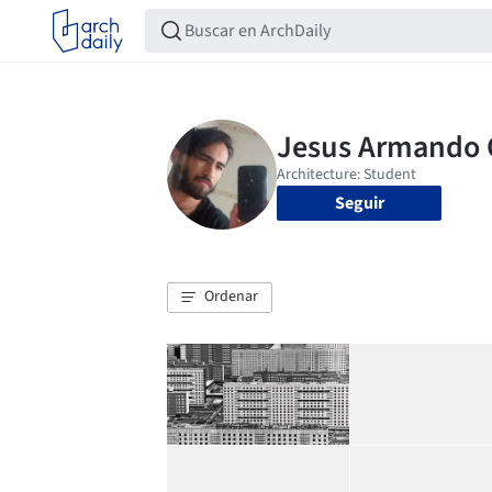
Seguir
Ordenar