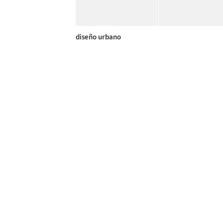
diseño urbano