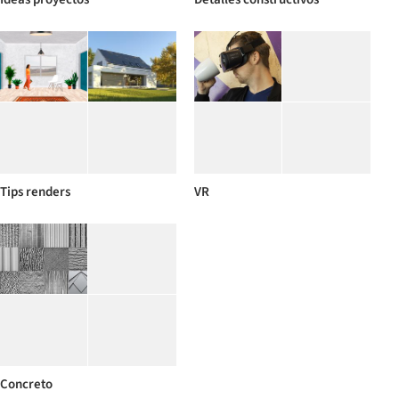
Tips renders
VR
Concreto