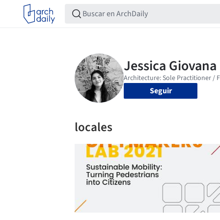
Seguir
locales