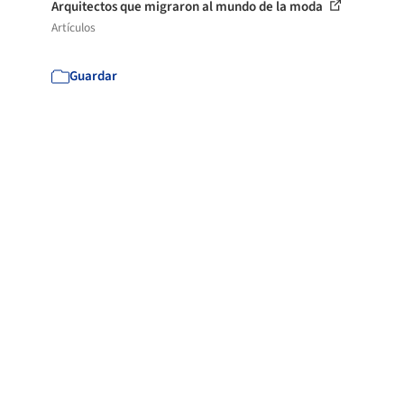
Arquitectos que migraron al mundo de la moda
Artículos
Guardar