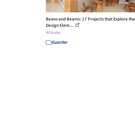
Beans and Beams: 17 Projects that Explore the
Design Elem...
Artículos
Guardar