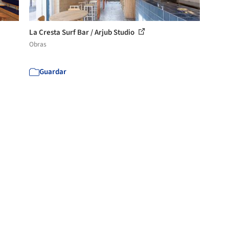
La Cresta Surf Bar / Arjub Studio
Obras
Guardar