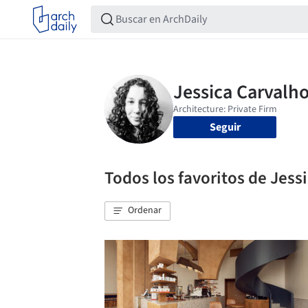
Seguir
Todos los favoritos de Jess
Ordenar