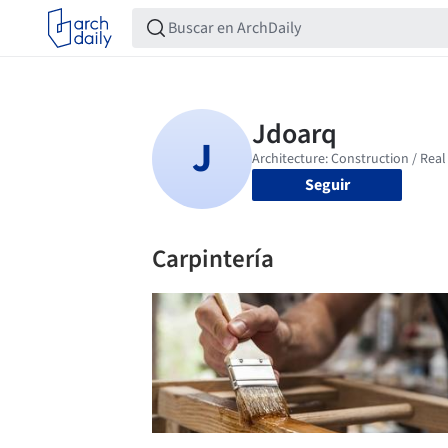
Seguir
Carpintería