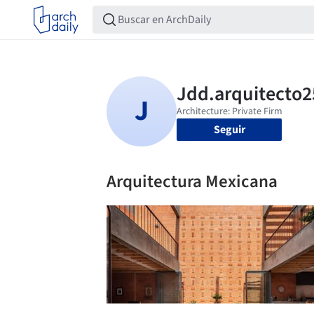
Seguir
Arquitectura Mexicana