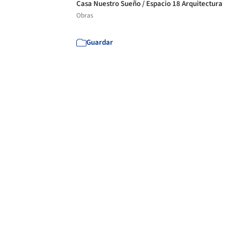
Casa Nuestro Sueño / Espacio 18 Arquitectura
Obras
Guardar