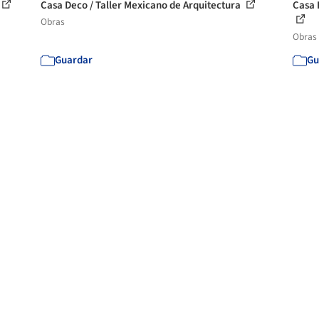
Casa Deco / Taller Mexicano de Arquitectura
Casa 
Obras
Obras
Guardar
Gu