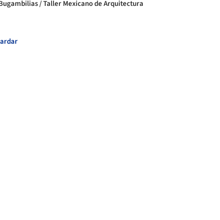
Bugambilias / Taller Mexicano de Arquitectura
ardar