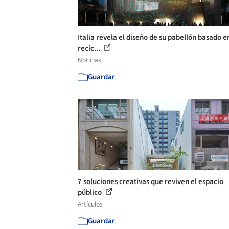
Italia revela el diseño de su pabellón basado e
recic...
Noticias
Guardar
7 soluciones creativas que reviven el espacio
público
Artículos
Guardar