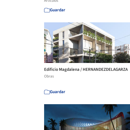
Artículos
Guardar
Edificio Magdalena / HERNANDEZDELAGARZA
Obras
Guardar