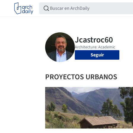
Seguir
PROYECTOS URBANOS