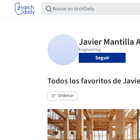
Seguir
Todos los favoritos de Javie
Ordenar