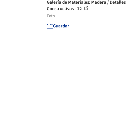
Galería de Materiales: Madera / Detalles
Constructivos - 12
Foto
Guardar