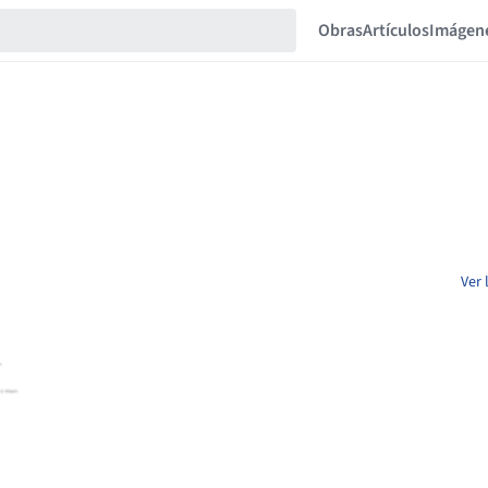
Obras
Artículos
Imágen
Ver 