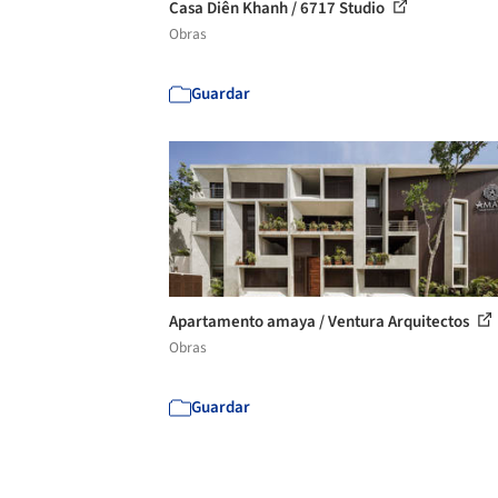
Casa Diên Khanh / 6717 Studio
Obras
Guardar
Apartamento amaya / Ventura Arquitectos
Obras
Guardar