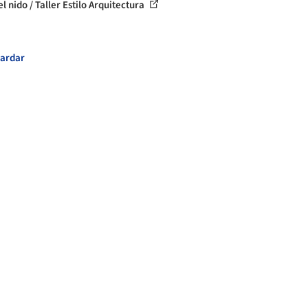
l nido / Taller Estilo Arquitectura
ardar