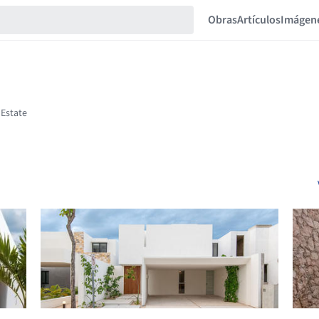
Obras
Artículos
Imágen