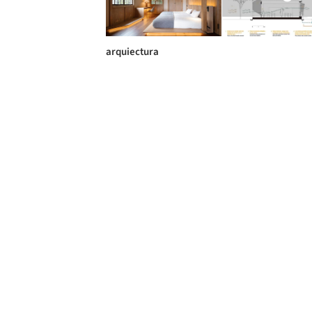
arquiectura