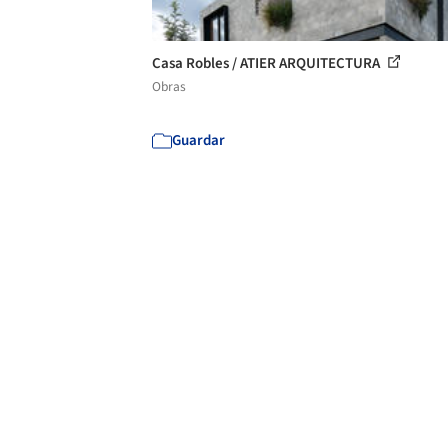
Casa Robles / ATIER ARQUITECTURA
Obras
Guardar