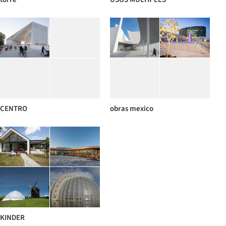
CENTRO
obras mexico
KINDER