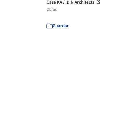
Casa KA / IDIN Architects
Obras
Guardar