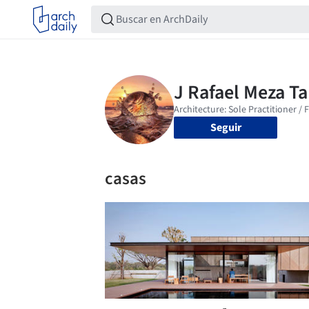
Seguir
casas