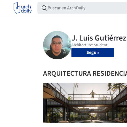
Seguir
ARQUITECTURA RESIDENCIA