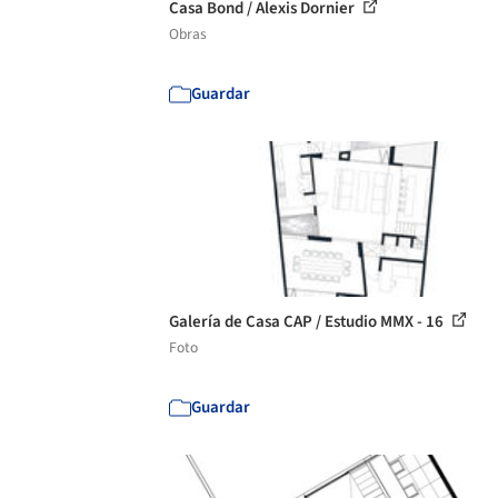
Casa Bond / Alexis Dornier
Obras
Guardar
Galería de Casa CAP / Estudio MMX - 16
Foto
Guardar