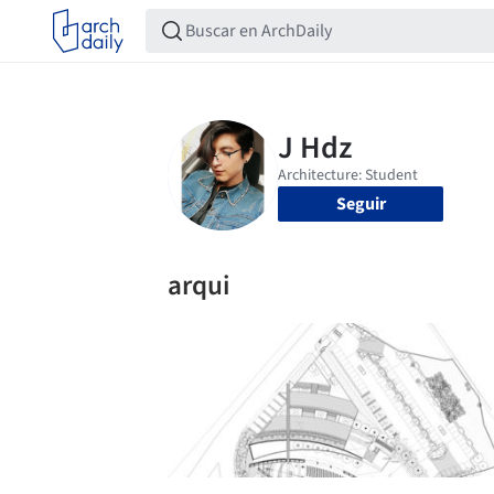
Seguir
arqui