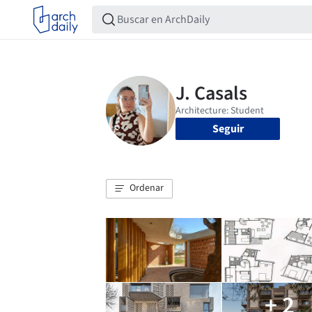
Seguir
Ordenar
+ 2