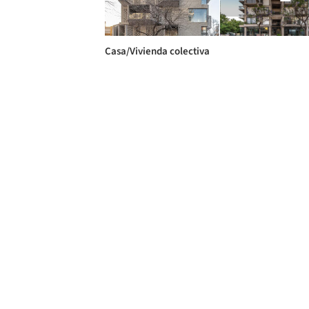
Casa/Vivienda colectiva