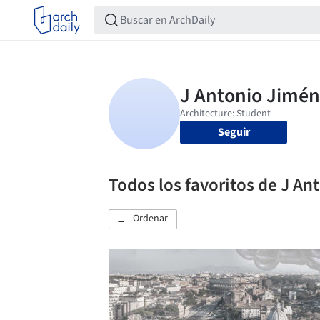
Seguir
Todos los favoritos de J A
Ordenar