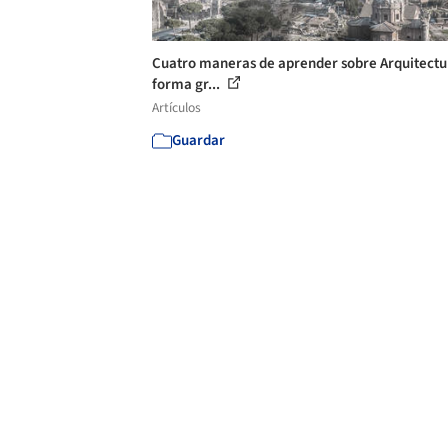
Cuatro maneras de aprender sobre Arquitectu
forma gr...
Artículos
Guardar