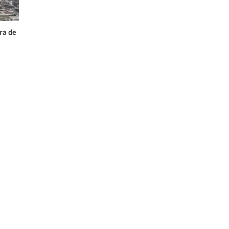
ra de