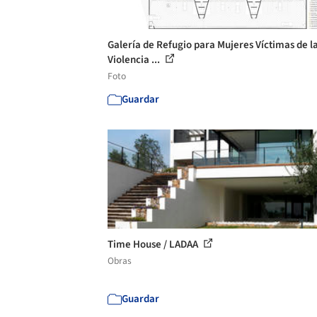
Galería de Refugio para Mujeres Víctimas de l
Violencia ...
Foto
Guardar
Time House / LADAA
Obras
Guardar