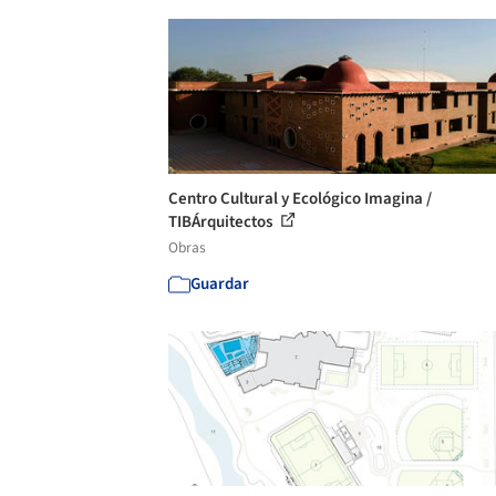
Centro Cultural y Ecológico Imagina /
TIBÁrquitectos
Obras
Guardar