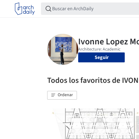
Seguir
Todos los favoritos de I
Ordenar