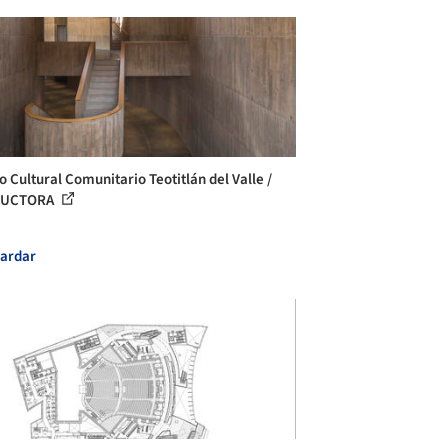
o Cultural Comunitario Teotitlán del Valle /
DUCTORA
ardar