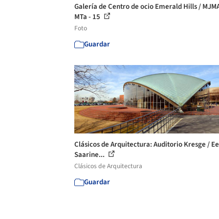
Galería de Centro de ocio Emerald Hills / MJM
MTa - 15
Foto
Guardar
Clásicos de Arquitectura: Auditorio Kresge / E
Saarine...
Clásicos de Arquitectura
Guardar