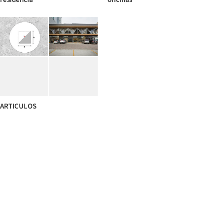
ARTICULOS