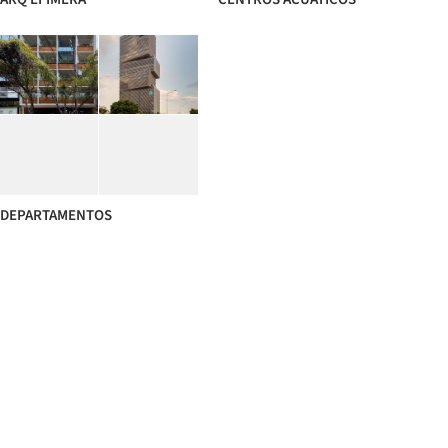
DEPARTAMENTOS