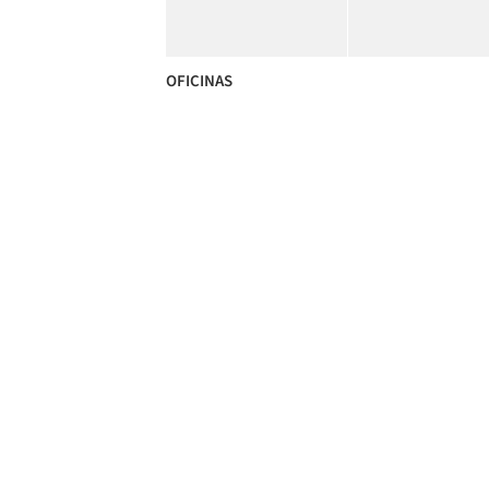
OFICINAS