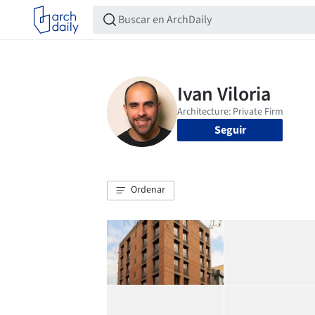
Seguir
Ordenar