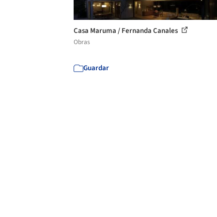
Casa Maruma / Fernanda Canales
Obras
Guardar