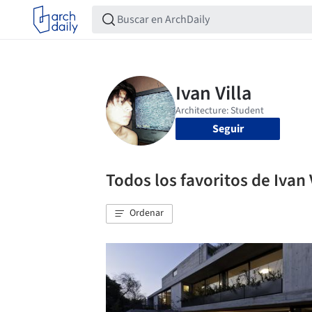
Seguir
Todos los favoritos de Ivan 
Ordenar