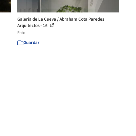
Galería de La Cueva / Abraham Cota Paredes
Arquitectos - 16
Foto
Guardar