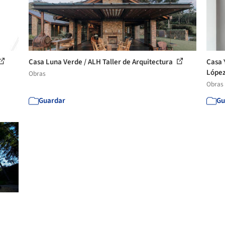
Casa Luna Verde / ALH Taller de Arquitectura
Casa 
López
Obras
Obras
Guardar
Gu