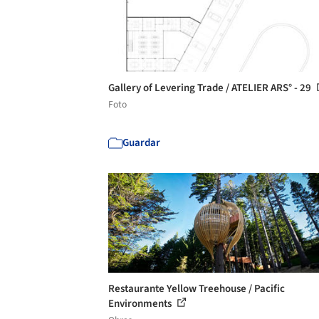
Gallery of Levering Trade / ATELIER ARS° - 29
Foto
Guardar
Restaurante Yellow Treehouse / Pacific
Environments