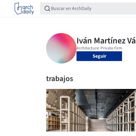
Seguir
trabajos