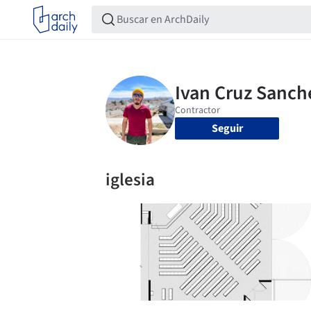
Seguir
iglesia