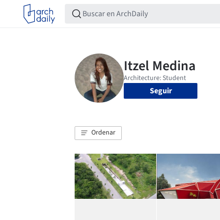
Seguir
Ordenar